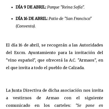
DÍA 9 DE ABRIL:
Parque "Reina Sofía".
DÍA 16 DE ABRIL:
Patio de "San Francisco"
(Convento).
El día 16 de abril, se recogerán a las Autoridades
del Excm. Ayuntamiento para la invitación del
"vino español", que ofrecerá la A.C. "Armaos", en
el que invita a todo el pueblo de Calzada.
La Junta Directiva de dicha asociación nos invita
a vestirnos de Armao con el siguiente
comunicado en los carteles:
"Se pone en