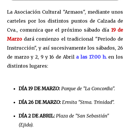
La Asociación Cultural "Armaos", mediante unos
carteles por los distintos puntos de Calzada de
Cva., comunica que el próximo sábado día
19 de
Marzo
dará comienzo el tradicional "Periodo de
Instrucción", y así sucesivamente los sábados, 26
de marzo y 2, 9 y 16 de Abril
a las 17:00 h.
en los
distintos lugares:
DÍA 19 DE MARZO:
Parque de "La Concordia".
DÍA 26 DE MARZO:
Ermita "Stma. Trinidad".
DÍA 2 DE ABRIL:
Plaza de "San Sebastián"
(Ejido).