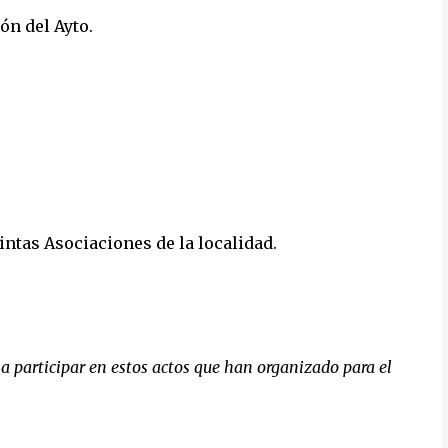
ón del Ayto.
intas Asociaciones de la localidad.
 participar en estos actos que han organizado para el