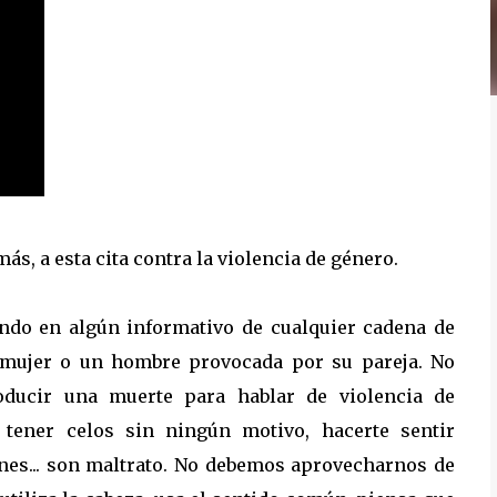
ás, a esta cita contra la violencia de género.
ndo en algún informativo de cualquier cadena de
 mujer o un hombre provocada por su pareja. No
oducir una muerte para hablar de violencia de
, tener celos sin ningún motivo, hacerte sentir
iones... son maltrato. No debemos aprovecharnos de