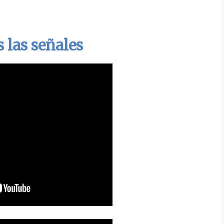
s las señales