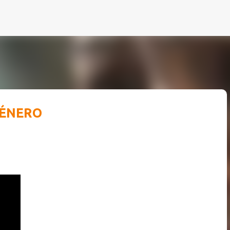
Ir al contenido principal
GÉNERO