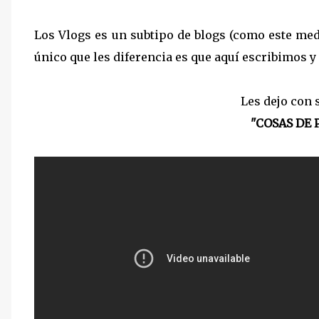
Los Vlogs es un subtipo de blogs (como este med
único que les diferencia es que aquí escribimos y 
Les dejo con 
"COSAS DE 