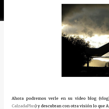
Ahora podremos verle en su video blog (vlog
CalzadaPlus
) y descubran con otra visión lo que 