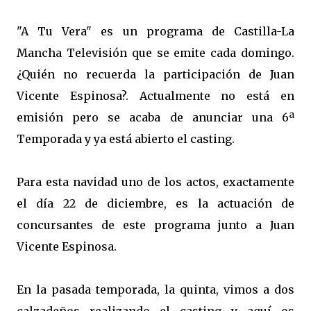
"A Tu Vera" es un programa de Castilla-La
Mancha Televisión que se emite cada domingo.
¿Quién no recuerda la participación de Juan
Vicente Espinosa?. Actualmente no está en
emisión pero se acaba de anunciar una 6ª
Temporada y ya está abierto el casting.
Para esta navidad uno de los actos, exactamente
el día 22 de diciembre, es la actuación de
concursantes de este programa junto a Juan
Vicente Espinosa.
En la pasada temporada, la quinta, vimos a dos