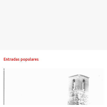
Entradas populares