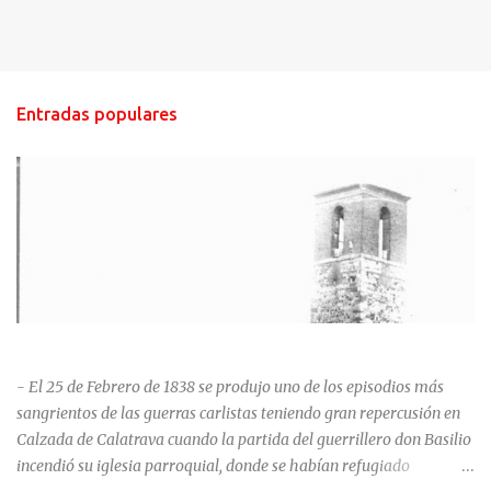
Entradas populares
HISTORIA NEGRA DE CALZADA DE CVA.
- El 25 de Febrero de 1838 se produjo uno de los episodios más
sangrientos de las guerras carlistas teniendo gran repercusión en
Calzada de Calatrava cuando la partida del guerrillero don Basilio
incendió su iglesia parroquial, donde se habían refugiado