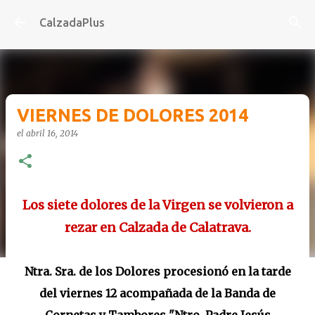
Ir al contenido principal
CalzadaPlus
VIERNES DE DOLORES 2014
el
abril 16, 2014
Los siete dolores de la Virgen se volvieron a
rezar en Calzada de Calatrava.
Ntra. Sra. de los Dolores procesionó en la tarde
del viernes 12 acompañada de la Banda de