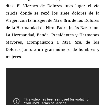
días. El Viernes de Dolores tuvo lugar el vía
crucis donde se rezó los siete dolores de la
Virgen con la imagen de Ntra. Sra. de los Dolores
de la Hermandad de Ntro. Padre Jesús Nazareno.
La Hermandad, Banda, Presidentes y Hermanos
Mayores, acompañaron a Ntra. Sra. de los
Dolores junto a un gran número de hombres y
mujeres.