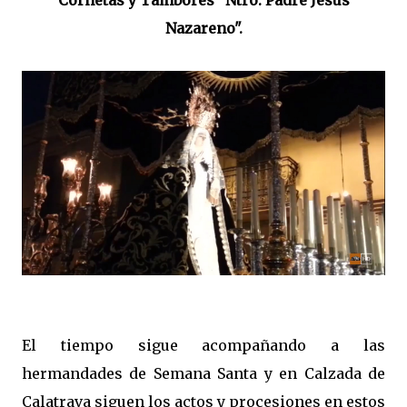
Cornetas y Tambores "Ntro. Padre Jesús
Nazareno".
El tiempo sigue acompañando a las
hermandades de Semana Santa y en Calzada de
Calatrava siguen los actos y procesiones en estos