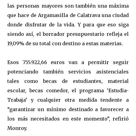
las personas mayores son también una máxima
que hace de Argamasilla de Calatrava una ciudad
donde disfrutar de la vida. Y para que eso siga
siendo así, el borrador presupuestario refleja el
19,09% de su total con destino a estas materias.
Esos 755.922,66 euros van a permitir seguir
potenciando también servicios asistenciales
tales como becas de estudiantes, material
escolar, becas comedor, el programa ‘Estudia-
Trabaja’ y cualquier otra medida tendente a
“garantizar un mínimo destinado a favorecer a
los más necesitados en este momento”, refirió
Monroy.