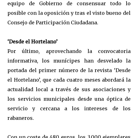
equipo de Gobierno de consensuar todo lo
posible con la oposición y tras el visto bueno del
Consejo de Participación Ciudadana.
‘Desde el Hortelano’
Por último, aprovechando la convocatoria
informativa, los munícipes han desvelado la
portada del primer número de la revista ‘Desde
el Hortelano’, que cada cuatro meses abordará la
actualidad local a través de sus asociaciones y
los servicios municipales desde una óptica de
servicio y cercana a los intereses de los
rabaneros.
Con un coste de 480 euros, los 3.000 ejemplares