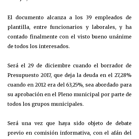
El documento alcanza a los 39 empleados de
plantilla, entre funcionarios y laborales, y ha
contado finalmente con el visto bueno unánime
de todos los interesados.
Será el 29 de diciembre cuando el borrador de
Presupuesto 2017, que deja la deuda en el 27,28%
cuando en 2012 era del 63,25%, sea abordado para
su aprobación en el Pleno municipal por parte de
todos los grupos municipales.
Será una vez que haya sido objeto de debate
previo en comisión informativa, con el afán del