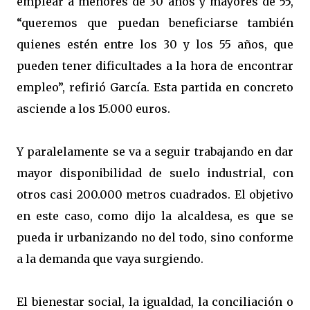
emplear a menores de 30 años y mayores de 55,
“queremos que puedan beneficiarse también
quienes estén entre los 30 y los 55 años, que
pueden tener dificultades a la hora de encontrar
empleo”, refirió García. Esta partida en concreto
asciende a los 15.000 euros.
Y paralelamente se va a seguir trabajando en dar
mayor disponibilidad de suelo industrial, con
otros casi 200.000 metros cuadrados. El objetivo
en este caso, como dijo la alcaldesa, es que se
pueda ir urbanizando no del todo, sino conforme
a la demanda que vaya surgiendo.
El bienestar social, la igualdad, la conciliación o