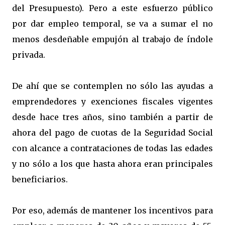
del Presupuesto). Pero a este esfuerzo público
por dar empleo temporal, se va a sumar el no
menos desdeñable empujón al trabajo de índole
privada.
De ahí que se contemplen no sólo las ayudas a
emprendedores y exenciones fiscales vigentes
desde hace tres años, sino también a partir de
ahora del pago de cuotas de la Seguridad Social
con alcance a contrataciones de todas las edades
y no sólo a los que hasta ahora eran principales
beneficiarios.
Por eso, además de mantener los incentivos para