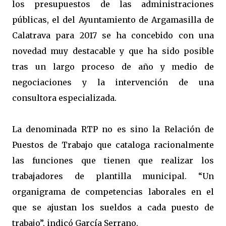
los presupuestos de las administraciones
públicas, el del Ayuntamiento de Argamasilla de
Calatrava para 2017 se ha concebido con una
novedad muy destacable y que ha sido posible
tras un largo proceso de año y medio de
negociaciones y la intervención de una
consultora especializada.
La denominada RTP no es sino la Relación de
Puestos de Trabajo que cataloga racionalmente
las funciones que tienen que realizar los
trabajadores de plantilla municipal. “Un
organigrama de competencias laborales en el
que se ajustan los sueldos a cada puesto de
trabajo”, indicó García Serrano.