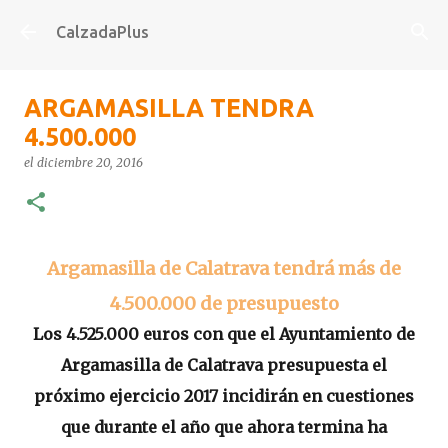
Ir al contenido principal
CalzadaPlus
ARGAMASILLA TENDRA
4.500.000
el
diciembre 20, 2016
Argamasilla de Calatrava tendrá más de
4.500.000 de presupuesto
Los 4.525.000 euros con que el Ayuntamiento de
Argamasilla de Calatrava presupuesta el
próximo ejercicio 2017 incidirán en cuestiones
que durante el año que ahora termina ha