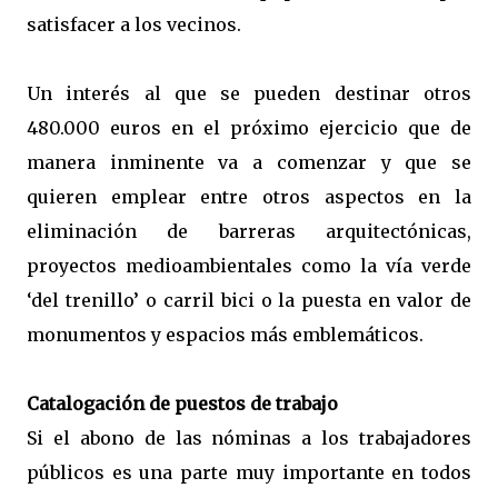
satisfacer a los vecinos.
Un interés al que se pueden destinar otros
480.000 euros en el próximo ejercicio que de
manera inminente va a comenzar y que se
quieren emplear entre otros aspectos en la
eliminación de barreras arquitectónicas,
proyectos medioambientales como la vía verde
‘del trenillo’ o carril bici o la puesta en valor de
monumentos y espacios más emblemáticos.
Catalogación de puestos de trabajo
Si el abono de las nóminas a los trabajadores
públicos es una parte muy importante en todos