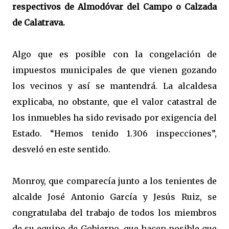
respectivos de Almodóvar del Campo o Calzada
de Calatrava.
Algo que es posible con la congelación de
impuestos municipales de que vienen gozando
los vecinos y así se mantendrá. La alcaldesa
explicaba, no obstante, que el valor catastral de
los inmuebles ha sido revisado por exigencia del
Estado. “Hemos tenido 1.306 inspecciones”,
desveló en este sentido.
Monroy, que comparecía junto a los tenientes de
alcalde José Antonio García y Jesús Ruiz, se
congratulaba del trabajo de todos los miembros
de su equipo de Gobierno, que hacen posible que