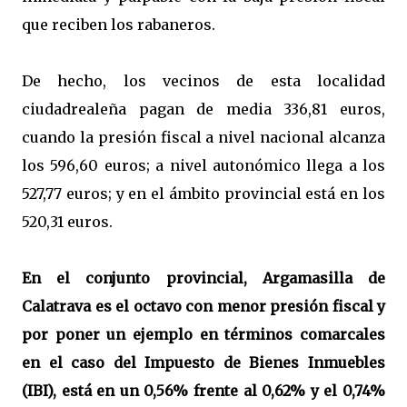
que reciben los rabaneros.
De hecho, los vecinos de esta localidad
ciudadrealeña pagan de media 336,81 euros,
cuando la presión fiscal a nivel nacional alcanza
los 596,60 euros; a nivel autonómico llega a los
527,77 euros; y en el ámbito provincial está en los
520,31 euros.
En el conjunto provincial, Argamasilla de
Calatrava es el octavo con menor presión fiscal y
por poner un ejemplo en términos comarcales
en el caso del Impuesto de Bienes Inmuebles
(IBI), está en un 0,56% frente al 0,62% y el 0,74%