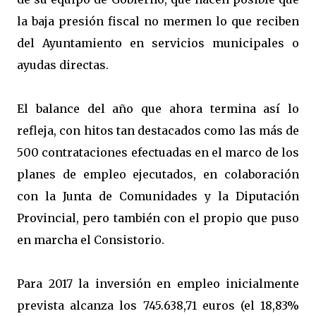
la baja presión fiscal no mermen lo que reciben
del Ayuntamiento en servicios municipales o
ayudas directas.
El balance del año que ahora termina así lo
refleja, con hitos tan destacados como las más de
500 contrataciones efectuadas en el marco de los
planes de empleo ejecutados, en colaboración
con la Junta de Comunidades y la Diputación
Provincial, pero también con el propio que puso
en marcha el Consistorio.
Para 2017 la inversión en empleo inicialmente
prevista alcanza los 745.638,71 euros (el 18,83%