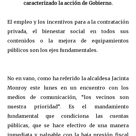
caracterizado la acción de Gobierno.
El empleo y los incentivos para a la contratación
privada, el bienestar social en todos sus
contenidos o la mejora de equipamientos
públicos son los ejes fundamentales.
No en vano, como ha referido la alcaldesa Jacinta
Monroy este lunes en un encuentro con los
medios de comunicación, “los vecinos son
nuestra prioridad”. Es el mandamiento
fundamental que condiciona las cuentas
públicas, que se hace efectivo de una manera
inmediata y palpable con la baja presión fiscal