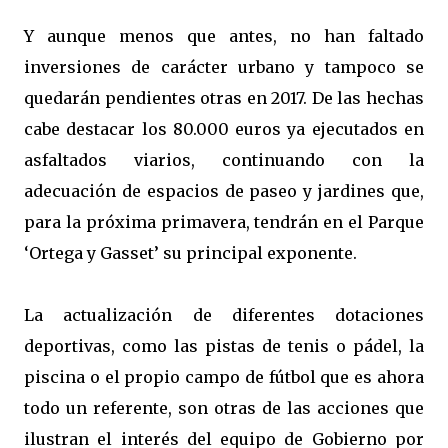
Y aunque menos que antes, no han faltado
inversiones de carácter urbano y tampoco se
quedarán pendientes otras en 2017. De las hechas
cabe destacar los 80.000 euros ya ejecutados en
asfaltados viarios, continuando con la
adecuación de espacios de paseo y jardines que,
para la próxima primavera, tendrán en el Parque
‘Ortega y Gasset’ su principal exponente.
La actualización de diferentes dotaciones
deportivas, como las pistas de tenis o pádel, la
piscina o el propio campo de fútbol que es ahora
todo un referente, son otras de las acciones que
ilustran el interés del equipo de Gobierno por