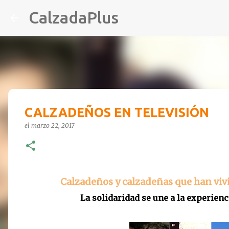
CalzadaPlus
CALZADEÑOS EN TELEVISIÓN
el
marzo 22, 2017
Calzadeños y calzadeñas que han viv
La solidaridad se une a la experienc