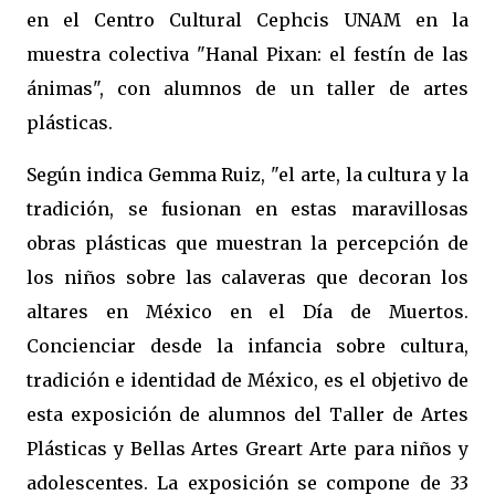
en el Centro Cultural Cephcis UNAM en la
muestra colectiva "Hanal Pixan: el festín de las
ánimas", con alumnos de un taller de artes
plásticas.
Según indica Gemma Ruiz, "el arte, la cultura y la
tradición, se fusionan en estas maravillosas
obras plásticas que muestran la percepción de
los niños sobre las calaveras que decoran los
altares en México en el Día de Muertos.
Concienciar desde la infancia sobre cultura,
tradición e identidad de México, es el objetivo de
esta exposición de alumnos del Taller de Artes
Plásticas y Bellas Artes Greart Arte para niños y
adolescentes. La exposición se compone de 33