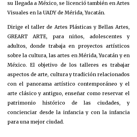
su llegada a México, se licenció también en Artes
Visuales en la UADY de Mérida, Yucatán.
Dirige el taller de Artes Plásticas y Bellas Artes,
GREART ARTE, para niños, adolescentes y
adultos, donde trabaja en proyectos artísticos
sobre la cultura, las artes en Mérida, Yucatán y en
México. El objetivo de los talleres es trabajar
aspectos de arte, cultura y tradición relacionados
con el panorama artístico contemporáneo y el
arte clásico y antiguo, enseñar como reservar el
patrimonio histórico de las ciudades, y
concienciar desde la infancia y con la infancia
para una mejor ciudad.