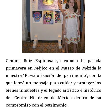
Gemma Ruiz Espinosa ya expuso la pasada
primavera en Méjico en el Museo de Mérida la
muestra "Re-valorización del patrimonio", con la
que lanzó un mensaje para cuidar y proteger los
bienes inmuebles y el legado artístico e histórico
del Centro Histórico de Mérida dentro de su
compromiso con el patrimonio.