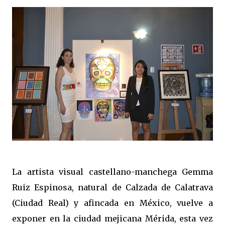
La artista visual castellano-manchega Gemma
Ruiz Espinosa, natural de Calzada de Calatrava
(Ciudad Real) y afincada en México, vuelve a
exponer en la ciudad mejicana Mérida, esta vez