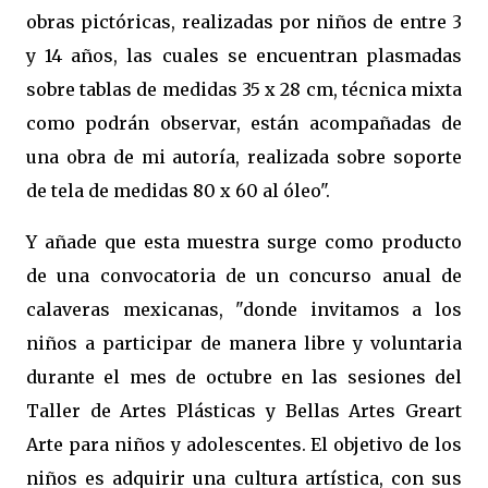
obras pictóricas, realizadas por niños de entre 3
y 14 años, las cuales se encuentran plasmadas
sobre tablas de medidas 35 x 28 cm, técnica mixta
como podrán observar, están acompañadas de
una obra de mi autoría, realizada sobre soporte
de tela de medidas 80 x 60 al óleo".
Y añade que esta muestra surge como producto
de una convocatoria de un concurso anual de
calaveras mexicanas, "donde invitamos a los
niños a participar de manera libre y voluntaria
durante el mes de octubre en las sesiones del
Taller de Artes Plásticas y Bellas Artes Greart
Arte para niños y adolescentes. El objetivo de los
niños es adquirir una cultura artística, con sus