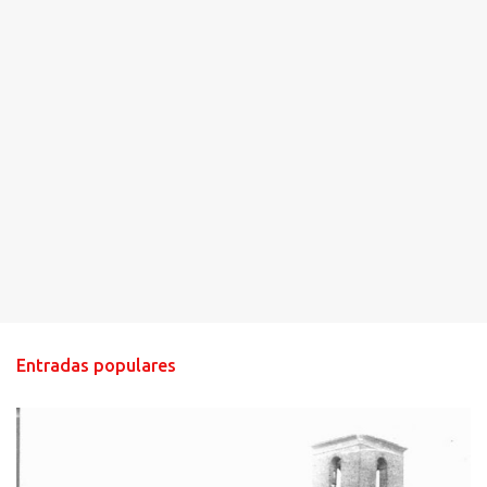
Entradas populares