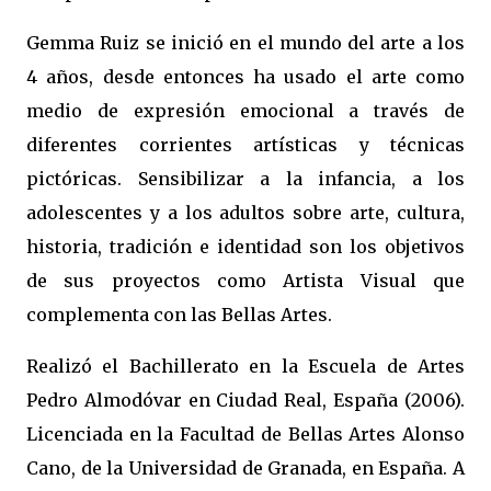
Gemma Ruiz se inició en el mundo del arte a los
4 años, desde entonces ha usado el arte como
medio de expresión emocional a través de
diferentes corrientes artísticas y técnicas
pictóricas. Sensibilizar a la infancia, a los
adolescentes y a los adultos sobre arte, cultura,
historia, tradición e identidad son los objetivos
de sus proyectos como Artista Visual que
complementa con las Bellas Artes.
Realizó el Bachillerato en la Escuela de Artes
Pedro Almodóvar en Ciudad Real, España (2006).
Licenciada en la Facultad de Bellas Artes Alonso
Cano, de la Universidad de Granada, en España. A