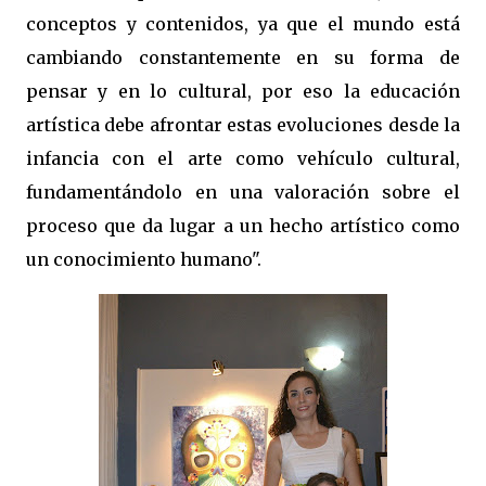
conceptos y contenidos, ya que el mundo está
cambiando constantemente en su forma de
pensar y en lo cultural, por eso la educación
artística debe afrontar estas evoluciones desde la
infancia con el arte como vehículo cultural,
fundamentándolo en una valoración sobre el
proceso que da lugar a un hecho artístico como
un conocimiento humano".