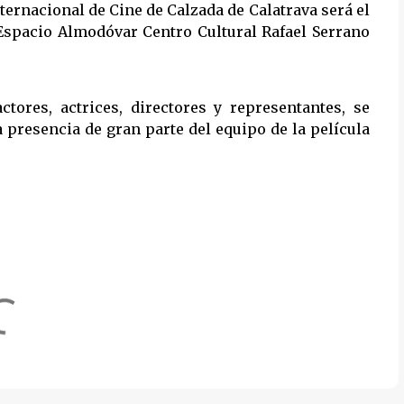
Internacional de Cine de Calzada de Calatrava será el
el Espacio Almodóvar Centro Cultural Rafael Serrano
ctores, actrices, directores y representantes, se
 presencia de gran parte del equipo de la película