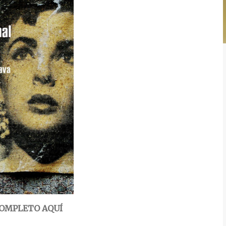
OMPLETO AQUÍ