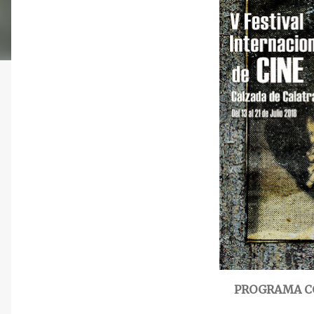
PROGRAMA C