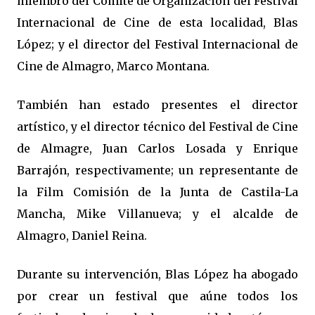
miembro del Comité de Organización del Festival
Internacional de Cine de esta localidad, Blas
López; y el director del Festival Internacional de
Cine de Almagro, Marco Montana.
También han estado presentes el director
artístico, y el director técnico del Festival de Cine
de Almagre, Juan Carlos Losada y Enrique
Barrajón, respectivamente; un representante de
la Film Comisión de la Junta de Castila-La
Mancha, Mike Villanueva; y el alcalde de
Almagro, Daniel Reina.
Durante su intervención, Blas López ha abogado
por crear un festival que aúne todos los