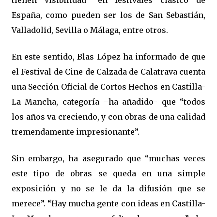
tienen visibilidad” en festivales clásico de
España, como pueden ser los de San Sebastián,
Valladolid, Sevilla o Málaga, entre otros.
En este sentido, Blas López ha informado de que
el Festival de Cine de Calzada de Calatrava cuenta
una Sección Oficial de Cortos Hechos en Castilla-
La Mancha, categoría –ha añadido- que “todos
los años va creciendo, y con obras de una calidad
tremendamente impresionante”.
Sin embargo, ha asegurado que “muchas veces
este tipo de obras se queda en una simple
exposición y no se le da la difusión que se
merece”. “Hay mucha gente con ideas en Castilla-