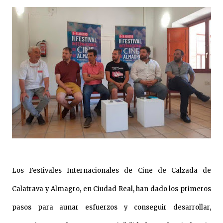
Los Festivales Internacionales de Cine de Calzada de
Calatrava y Almagro, en Ciudad Real, han dado los primeros
pasos para aunar esfuerzos y conseguir desarrollar,