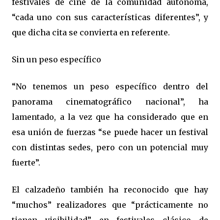
festivales de cine de la comunidad autónoma,
“cada uno con sus características diferentes”, y
que dicha cita se convierta en referente.
Sin un peso específico
“No tenemos un peso específico dentro del
panorama cinematográfico nacional”, ha
lamentado, a la vez que ha considerado que en
esa unión de fuerzas “se puede hacer un festival
con distintas sedes, pero con un potencial muy
fuerte”.
El calzadeño también ha reconocido que hay
“muchos” realizadores que “prácticamente no