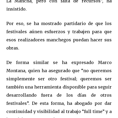
La Mancha, pero con falta de recursos”, ha
insistido.
Por eso, se ha mostrado partidario de que los
festivales aúnen esfuerzos y trabajen para que
esos realizadores manchegos puedan hacer sus
obras.
De forma similar se ha expresado Marco
Montana, quien ha asegurado que “no queremos
simplemente ser otro festival; queremos ser
también una herramienta disponible para seguir
desarrollando fuera de los días de otros
festivales”. De esta forma, ha abogado por dar
continuidad y visibilidad al trabajo “full time” y a