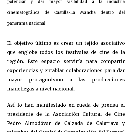
potenciar y dar mayor visibilidad a la industria
cinematográfica de Castilla-La Mancha dentro del
panorama nacional.
El objetivo último es crear un tejido asociativo
que englobe todos los festivales de cine de la
región. Este espacio serviría para compartir
experiencias y entablar colaboraciones para dar
mayor protagonismo a las producciones
manchegas a nivel nacional.
Así lo han manifestado en rueda de prensa el
presidente de la Asociación Cultural de Cine
Pedro Almodóvar de Calzada de Calatrava y