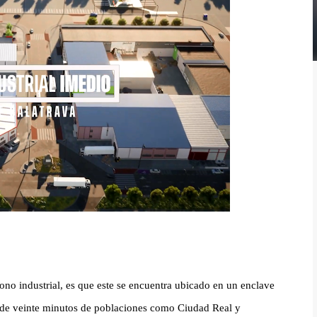
ígono industrial, es que este se encuentra ubicado en un enclave
ás de veinte minutos de poblaciones como Ciudad Real y