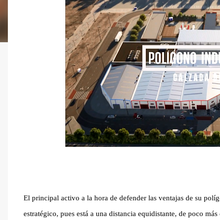
El principal activo a la hora de defender las ventajas de su pol
estratégico, pues está a una distancia equidistante, de poco m