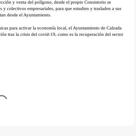
cción y venta del polígono, desde el propio Consistorio se
 y colectivos empresariales, para que estudien y trasladen a sus
ntan desde el Ayuntamiento.
icas para activar la economía local, el Ayuntamiento de Calzada
ión tras la crisis del covid-19, como es la recuperación del sector