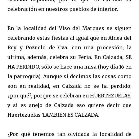
celebración en nuestros pueblos de interior.
En la localidad del Viso del Marques se siguen
celebrando estas fiestas al igual que en Aldea del
Rey y Pozuelo de Cva. con una procesión, la
última, además, celebra su Feria. En Calzada, SE
HA PERDIDO, sólo se hace una misa (hoy día 16 en
la parroquia). Aunque si decimos las cosas como
son en realidad, en Calzada no se ha perdido,
¿por qué?, porque se celebran en HUERTEZUELAS,
y si es anejo de Calzada eso quiere decir que
Huertezuelas TAMBIÉN ES CALZADA.
¿Por qué tenemos tan olvidada la localidad de