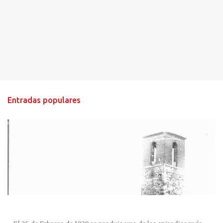
Entradas populares
HISTORIA NEGRA DE CALZADA DE CVA.