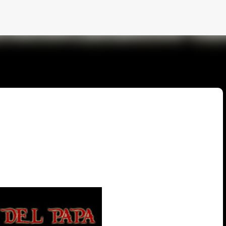
Ir al contenido principal