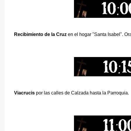
Recibimiento de la Cruz
en el hogar "Santa Isabel". Or
Viacrucis
por las calles de Calzada hasta la Parroquia.