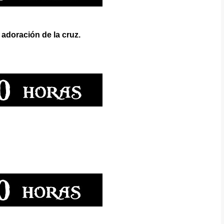
 adoración de la cruz.