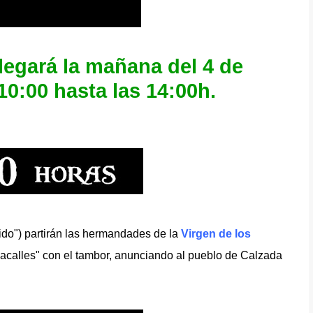
legará la mañana del 4 de
10:00 hasta las 14:00h.
ido") partirán las hermandades de la
Virgen de los
sacalles" con el tambor, anunciando al pueblo de Calzada