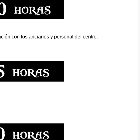
ación con los ancianos y personal del centro.