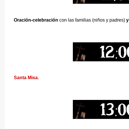
Oración-celebración
con las familias (niños y padres)
y
Santa Misa.