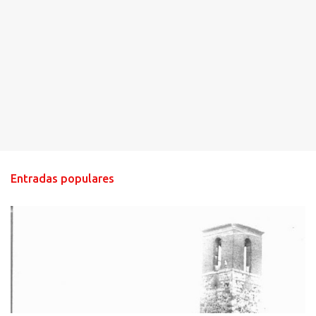
Entradas populares