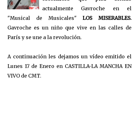
actualmente Gavroche en el
"Musical de Musicales"
LOS MISERABLES.
Gavroche es un niño que vive en las calles de
París y se une a la revolución.
A continuación les dejamos un vídeo emitido el
Lunes 17 de Enero en CASTILLA-LA MANCHA EN
VIVO de CMT.