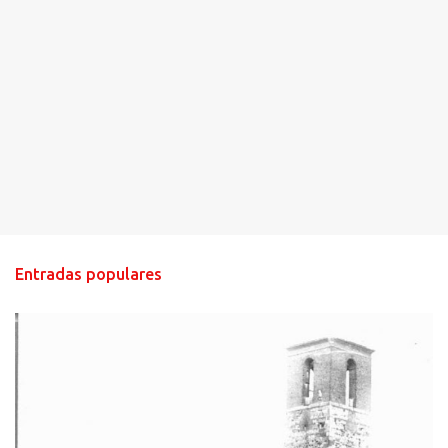
Entradas populares