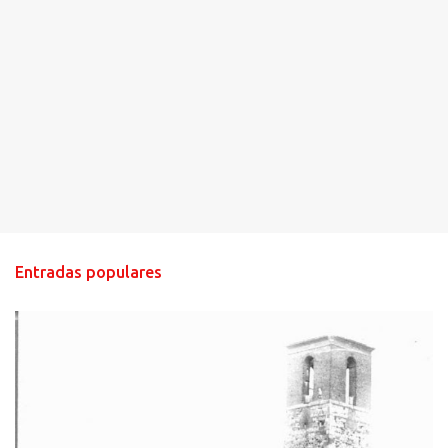
Entradas populares