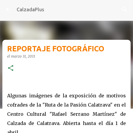
Ir al contenido principal
CalzadaPlus
REPORTAJE FOTOGRÁFICO
el
marzo 31, 2011
-
Algunas imágenes de la exposición de motivos
cofrades de la "Ruta de la Pasión Calatrava" en el
Centro Cultural "Rafael Serrano Martínez" de
Calzada de Calatrava. Abierta hasta el día 1 de
abril.