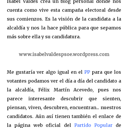
Isabel Valdés crea un blog personal donde nos
cuenta como vive esta campaña electoral desde
sus comienzos. Es la visión de la candidata a la
alcaldía y nos la hace pública para que sepamos
más sobre ella y su candidatura.
www.isabelvaldespsoe.wordpress.com
Me gustaría ver algo igual en el
PP
para que los
votantes podamos ver el día a día del candidato a
la alcaldía, Félix Martín Acevedo, pues nos
parece interesante descubrir que sienten,
piensan, viven, descubren, encuentran... nuestros
candidatos. Aún así tienen también el enlace de
la página web oficial del
Partido Popular
de