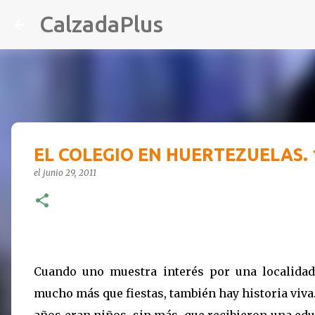
CalzadaPlus
EL COLEGIO EN HUERTEZUELAS. 
el
junio 29, 2011
-
Cuando uno muestra interés por una localidad
mucho más que fiestas, también hay historia viva.