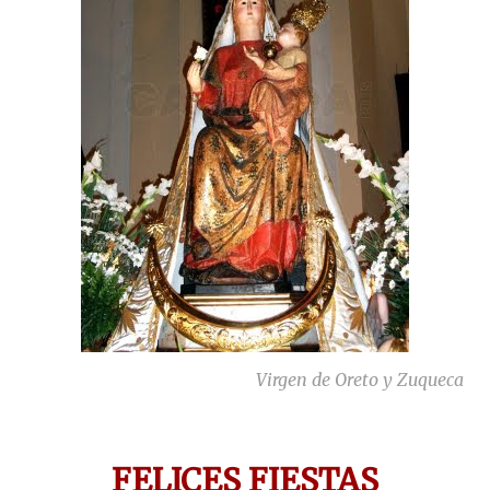
Virgen de Oreto y Zuqueca
FELICES FIESTAS