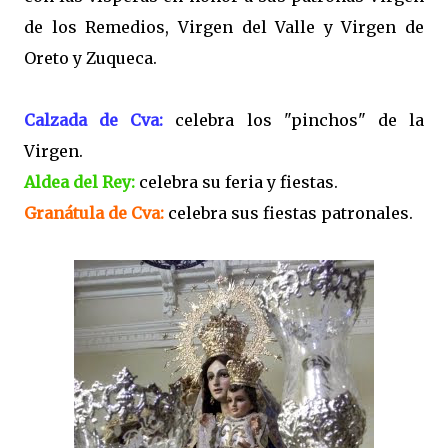
de los Remedios, Virgen del Valle y Virgen de
Oreto y Zuqueca.
Calzada de Cva:
celebra los "pinchos" de la
Virgen.
Aldea del Rey:
celebra su feria y fiestas.
Granátula de Cva:
celebra sus fiestas patronales.