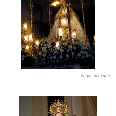
Virgen del Valle