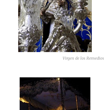
Virgen de los Remedios