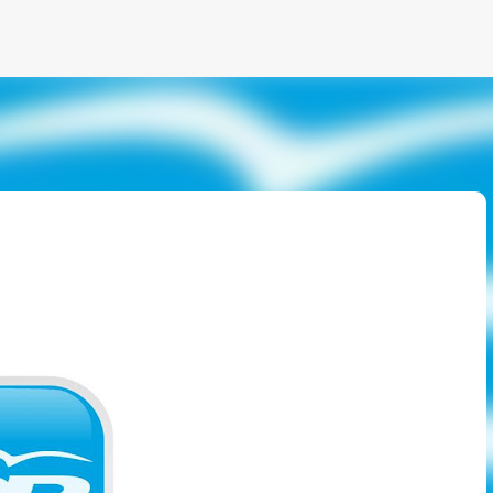
Ir al contenido principal