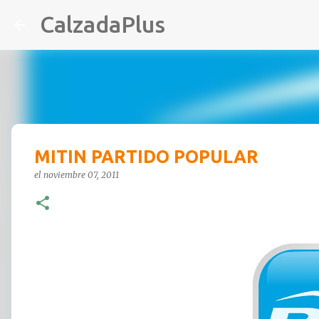
CalzadaPlus
MITIN PARTIDO POPULAR
el
noviembre 07, 2011