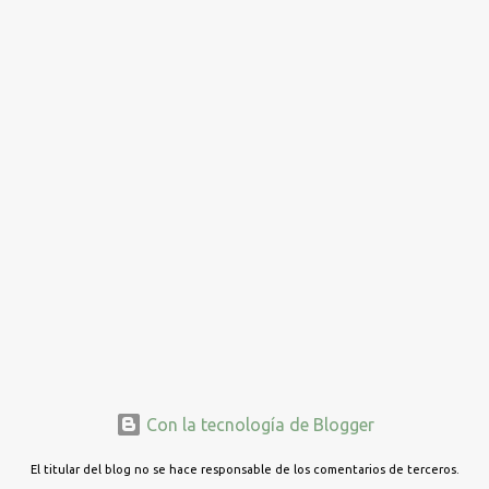
Con la tecnología de Blogger
El titular del blog no se hace responsable de los comentarios de terceros.