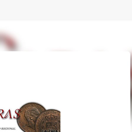
Ir al contenido principal