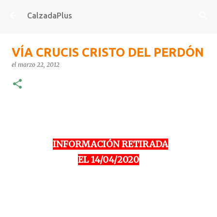
Ir al contenido principal
CalzadaPlus
VÍA CRUCIS CRISTO DEL PERDÓN
el
marzo 22, 2012
INFORMACIÓN RETIRADA
-
EL 14/04/2020