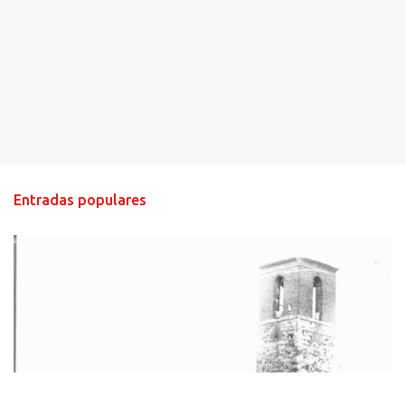
Entradas populares
HISTORIA NEGRA DE CALZADA DE CVA.