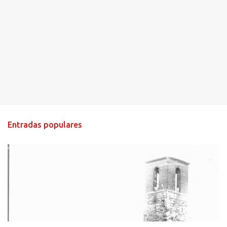
Entradas populares