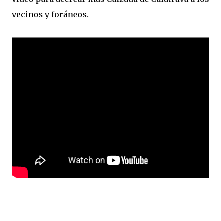
vecinos y foráneos.