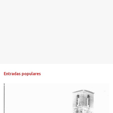
Entradas populares