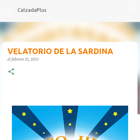
Ir al contenido principal
CalzadaPlus
VELATORIO DE LA SARDINA
el
febrero 15, 2013