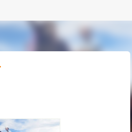
Ir al contenido principal
.