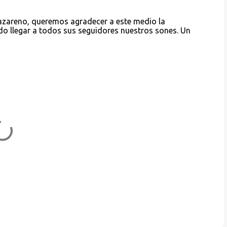
Nazareno, queremos agradecer a este medio la
do llegar a todos sus seguidores nuestros sones. Un