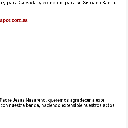
da y para Calzada, y como no, para su Semana Santa.
gspot.com.es
 Padre Jesús Nazareno, queremos agradecer a este
 con nuestra banda, haciendo extensible nuestros actos