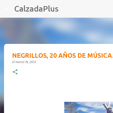
CalzadaPlus
NEGRILLOS, 20 AÑOS DE MÚSICA
el
marzo 19, 2013