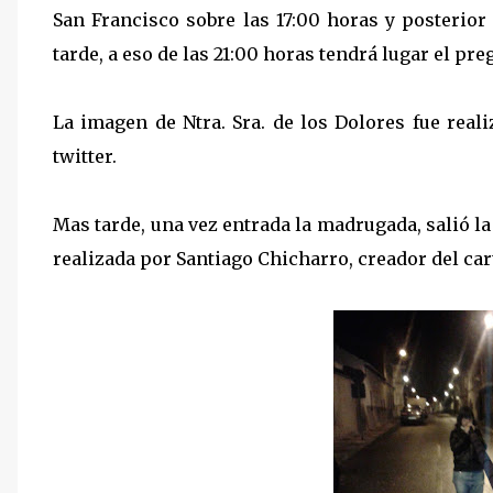
San Francisco sobre las 17:00 horas y posterior
tarde, a eso de las 21:00 horas tendrá lugar el pre
La imagen de Ntra. Sra. de los Dolores fue rea
twitter.
Mas tarde, una vez entrada la madrugada, salió l
realizada por Santiago Chicharro, creador del car