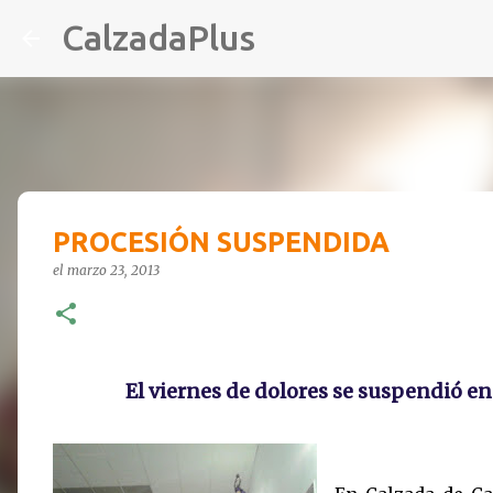
CalzadaPlus
PROCESIÓN SUSPENDIDA
el
marzo 23, 2013
El viernes de dolores se suspendió en 