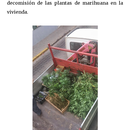
decomisión de las plantas de marihuana en la
vivienda.