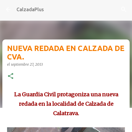
Ir al contenido principal
CalzadaPlus
NUEVA REDADA EN CALZADA DE
CVA.
el
septiembre 27, 2013
La Guardia Civil protagoniza una nueva
redada en la localidad de Calzada de
Calatrava.