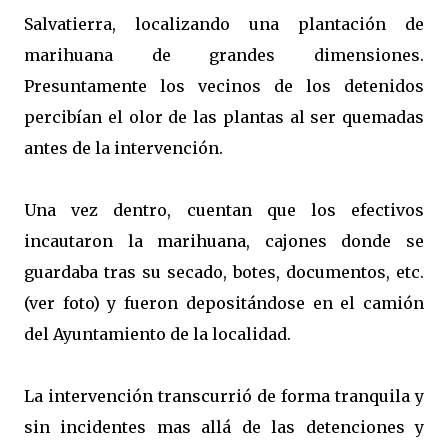
Salvatierra, localizando una plantación de
marihuana de grandes dimensiones.
Presuntamente los vecinos de los detenidos
percibían el olor de las plantas al ser quemadas
antes de la intervención.
Una vez dentro, cuentan que los efectivos
incautaron la marihuana, cajones donde se
guardaba tras su secado, botes, documentos, etc.
(ver foto) y fueron depositándose en el camión
del Ayuntamiento de la localidad.
La intervención transcurrió de forma tranquila y
sin incidentes mas allá de las detenciones y