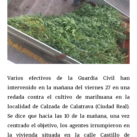
Varios efectivos de la Guardia Civil han
intervenido en la mañana del viernes 27 en una
redada contra el cultivo de marihuana en la
localidad de Calzada de Calatrava (Ciudad Real).
Se dice que hacia las 10 de la mañana, una vez
centrado el objetivo, los agentes irrumpieron en
la vivienda situada en la calle Castillo de