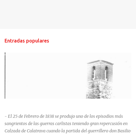
Entradas populares
HISTORIA NEGRA DE CALZADA DE CVA.
- El 25 de Febrero de 1838 se produjo uno de los episodios más
sangrientos de las guerras carlistas teniendo gran repercusión en
Calzada de Calatrava cuando la partida del guerrillero don Basilio