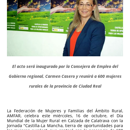
El acto será inaugurado por la Consejera de Empleo del
Gobierno regional, Carmen Casero y reunirá a 600 mujeres
rurales de la provincia de Ciudad Real
La Federación de Mujeres y Familias del Ámbito Rural,
AMFAR, celebra este miércoles, 16 de octubre, el Día
Mundial de la Mujer Rural en Calzada de Calatrava con la
Jornada "Castilla-La Mancha, tierra de oportunidades para