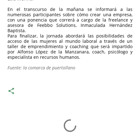
En el transcurso de la mañana se informará a las
numerosas participantes sobre cómo crear una empresa,
con una ponencia que correrá a cargo de la freelance y
asesora de Feebbo Solutions, Inmaculada Hernández
Baptista.
Para finalizar, la jornada abordará las posibilidades de
acceso de las mujeres al mundo laboral a través de un
taller de emprendimiento y coaching que será impartido
por Alfonso López de la Manzanara, coach, psicólogo y
especialista en recursos humanos.
Fuente: la comarca de puertollano
C
o
m