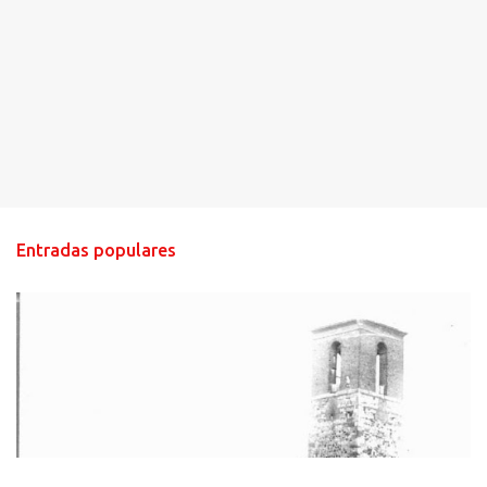
Entradas populares
HISTORIA NEGRA DE CALZADA DE CVA.