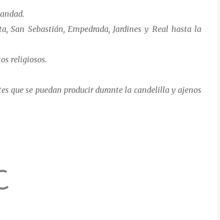
mandad.
ita, San Sebastián, Empedrada, Jardines y Real hasta la
os religiosos.
es que se puedan producir durante la candelilla y ajenos