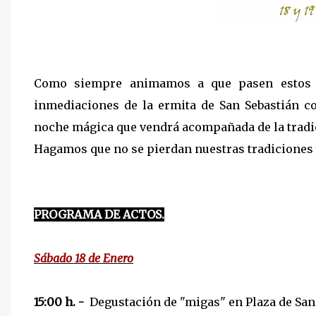
Como siempre animamos a que pasen estos d
inmediaciones de la ermita de San Sebastián c
noche mágica que vendrá acompañada de la tradici
Hagamos que no se pierdan nuestras tradiciones
PROGRAMA DE ACTOS.
Sábado 18 de Enero
15:00 h.
-
Degustación de "migas" en Plaza de San