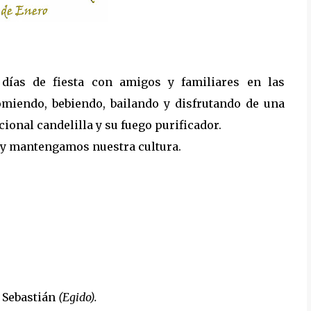
ías de fiesta con amigos y familiares en las
omiendo, bebiendo, bailando y disfrutando de una
onal candelilla y su fuego purificador.
 y mantengamos nuestra cultura.
 Sebastián
(Egido).