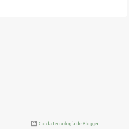
Con la tecnología de Blogger