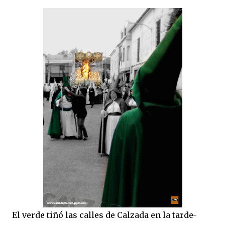
El verde tiñó las calles de Calzada en la tarde-