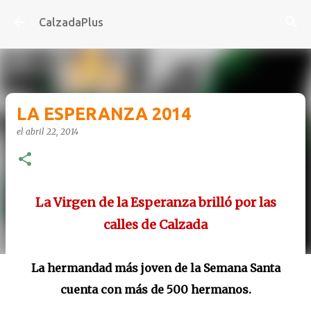
Ir al contenido principal
CalzadaPlus
LA ESPERANZA 2014
el
abril 22, 2014
La Virgen de la Esperanza brilló por las
calles de Calzada
La hermandad más joven de la Semana Santa
cuenta con más de 500 hermanos.