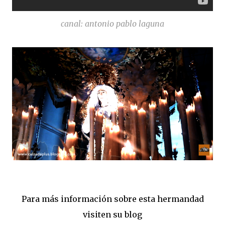
canal: antonio pablo laguna
Para más información sobre esta hermandad
visiten su blog