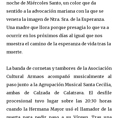
noche de Miércoles Santo, un color que da
sentido a la advocación mariana con la que se
venera la imagen de Ntra. Sra. de la Esperanza.
Una madre que llora porque presagia lo que va a
ocurrir en los próximos días al igual que nos
muestra el camino de la esperanza de vida tras la
muerte.
La banda de cornetas y tambores de la Asociación
Cultural Armaos acompañó musicalmente al
paso junto a la Agrupación Musical Santa Cecilia,
ambas de Calzada de Calatrava. El desfile
procesional tuvo lugar sobre las 20:30 horas
cuando la Hermana Mayor usó el llamador de la
puerta para pedir paso a su Vírgen. Tras una