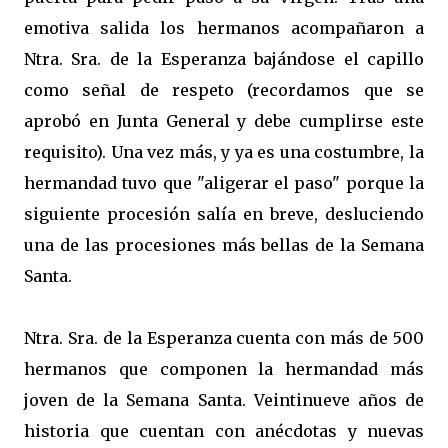
emotiva salida los hermanos acompañaron a
Ntra. Sra. de la Esperanza bajándose el capillo
como señal de respeto (recordamos que se
aprobó en Junta General y debe cumplirse este
requisito). Una vez más, y ya es una costumbre, la
hermandad tuvo que "aligerar el paso" porque la
siguiente procesión salía en breve, desluciendo
una de las procesiones más bellas de la Semana
Santa.
Ntra. Sra. de la Esperanza cuenta con más de 500
hermanos que componen la hermandad más
joven de la Semana Santa. Veintinueve años de
historia que cuentan con anécdotas y nuevas