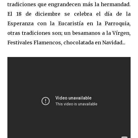
tradiciones que engrandecen más la hermandad.
El 18 de diciembre se celebra el día de la
Esperanza con la Eucaristía en la Parroquia,
otras tradiciones son; un besamanos a la Vírgen,
Festivales Flamencos, chocolatada en Navidad...