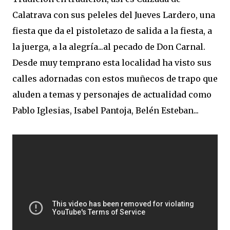
Calatrava con sus peleles del Jueves Lardero, una
fiesta que da el pistoletazo de salida a la fiesta, a
la juerga, a la alegría...al pecado de Don Carnal.
Desde muy temprano esta localidad ha visto sus
calles adornadas con estos muñecos de trapo que
aluden a temas y personajes de actualidad como
Pablo Iglesias, Isabel Pantoja, Belén Esteban...