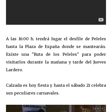
A las 16:00 h. tendrá lugar el desfile de Peleles
hasta la Plaza de España donde se mantearán.
Existe una "Ruta de los Peleles" para poder
visitarlos durante la mañana y tarde del Jueves
Lardero.
Calzada es hoy fiesta y hasta el sábado 21 celebra
sus peculiares carnavales.