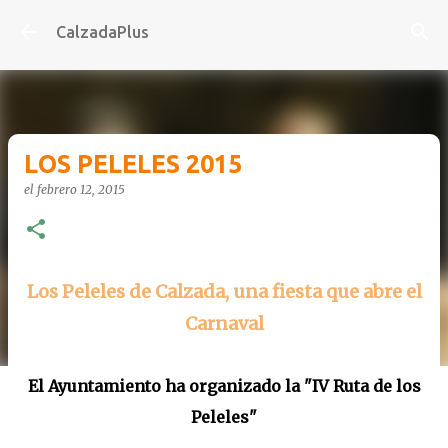
Ir al contenido principal
CalzadaPlus
LOS PELELES 2015
el
febrero 12, 2015
Los Peleles de Calzada, una fiesta que abre el
Carnaval
El Ayuntamiento ha organizado la "IV Ruta de los
Peleles"