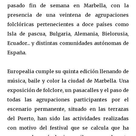
pasado fin de semana en Marbella, con la
presencia de una veintena de agrupaciones
folclóricas pertenecientes a doce países como
Isla de pascua, Bulgaria, Alemania, Bielorusia,
Ecuador... y distintas comunidades autónomas de
España.
Europealia cumple su quinta edición llenando de
música, baile y color la ciudad de Marbella. Una
exposición de folclore, un pasacalles y el paso de
todas las agrupaciones participantes por el
escenario permanente, situado en las terrazas
del Puerto, han sido las actividades realizadas
con motivo del festival que se calcula que ha