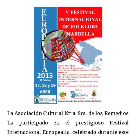
La Asociación Cultural Ntra. Sra. de los Remedios
ha participado en el prestigioso Festival
Internacional Europealia, celebrado durante este