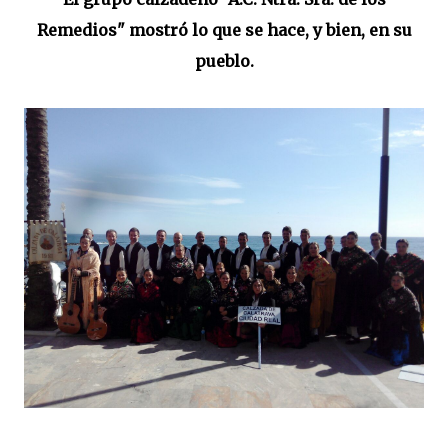
Remedios" mostró lo que se hace, y bien, en su
pueblo.