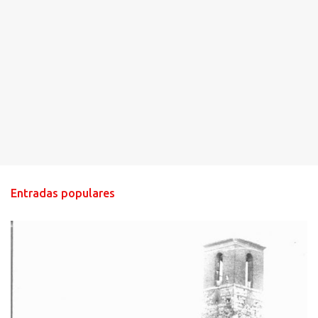
Entradas populares