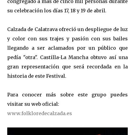
congregado a más de cinco mil personas durante
su celebración los días 17, 18 y 19 de abril.
Calzada de Calatrava ofreció un despliegue de luz
y color con sus trajes y pasión con sus bailes
llegando a ser aclamados por un público que
pedía "otra". Castilla-La Mancha obtuvo así una
gran representación que será recordada en la
historia de este Festival.
Para conocer más sobre este grupo puedes
visitar su web oficial:
www.folkloredecalzada.es