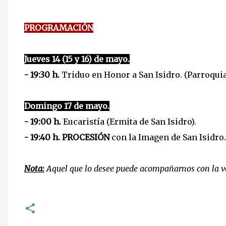
PROGRAMACIÓN
Jueves 14 (15 y 16) de mayo.
- 19:30 h.
Triduo en Honor a San Isidro. (Parroquia
Domingo 17 de mayo.
- 19:00 h.
Eucaristía (Ermita de San Isidro).
- 19:40 h. PROCESIÓN
con la Imagen de San Isidro.
Nota:
Aquel que lo desee puede acompañarnos con la v