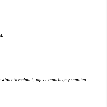
).
estimenta regional, traje de manchega y chambra.