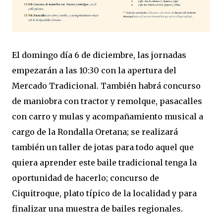
El domingo día 6 de diciembre, las jornadas
empezarán a las 10:30 con la apertura del
Mercado Tradicional. También habrá concurso
de maniobra con tractor y remolque, pasacalles
con carro y mulas y acompañamiento musical a
cargo de la Rondalla Oretana; se realizará
también un taller de jotas para todo aquel que
quiera aprender este baile tradicional tenga la
oportunidad de hacerlo; concurso de
Ciquitroque, plato típico de la localidad y para
finalizar una muestra de bailes regionales.