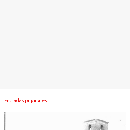
Entradas populares