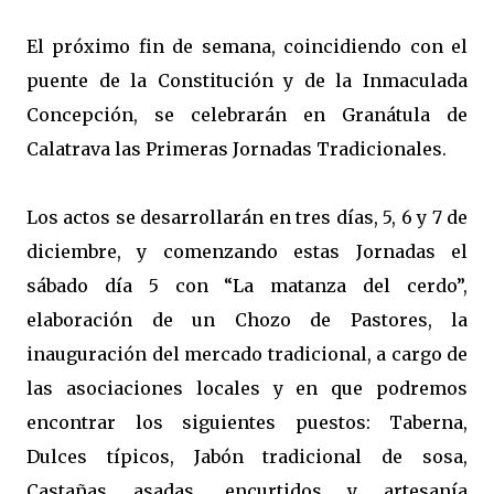
El próximo fin de semana, coincidiendo con el 
puente de la Constitución y de la Inmaculada 
Concepción, se celebrarán en Granátula de 
Calatrava las Primeras Jornadas Tradicionales. 
Los actos se desarrollarán en tres días, 5, 6 y 7 de 
diciembre, y comenzando estas Jornadas el 
sábado día 5 con “La matanza del cerdo”, 
elaboración de un Chozo de Pastores, la 
inauguración del mercado tradicional, a cargo de 
las asociaciones locales y en que podremos 
encontrar los siguientes puestos: Taberna, 
Dulces típicos, Jabón tradicional de sosa, 
Castañas asadas, encurtidos y artesanía 