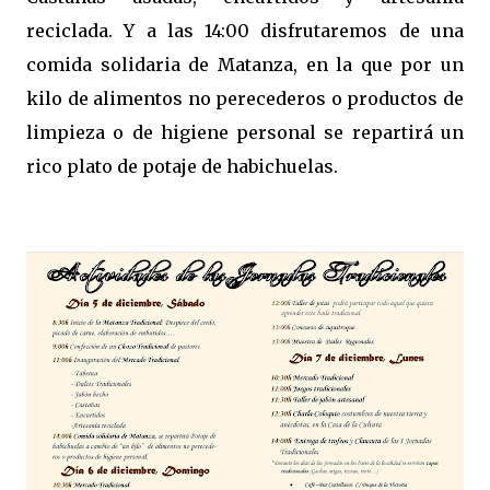
reciclada. Y a las 14:00 disfrutaremos de una 
comida solidaria de Matanza, en la que por un 
kilo de alimentos no perecederos o productos de 
limpieza o de higiene personal se repartirá un 
rico plato de potaje de habichuelas.