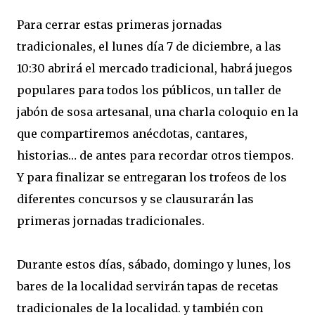
Para cerrar estas primeras jornadas
tradicionales, el lunes día 7 de diciembre, a las
10:30 abrirá el mercado tradicional, habrá juegos
populares para todos los públicos, un taller de
jabón de sosa artesanal, una charla coloquio en la
que compartiremos anécdotas, cantares,
historias… de antes para recordar otros tiempos.
Y para finalizar se entregaran los trofeos de los
diferentes concursos y se clausurarán las
primeras jornadas tradicionales.
Durante estos días, sábado, domingo y lunes, los
bares de la localidad servirán tapas de recetas
tradicionales de la localidad. y también con