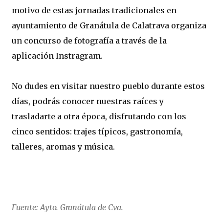
motivo de estas jornadas tradicionales en
ayuntamiento de Granátula de Calatrava organiza
un concurso de fotografía a través de la
aplicación Instragram.
No dudes en visitar nuestro pueblo durante estos
días, podrás conocer nuestras raíces y
trasladarte a otra época, disfrutando con los
cinco sentidos: trajes típicos, gastronomía,
talleres, aromas y música.
Fuente: Ayto. Granátula de Cva.