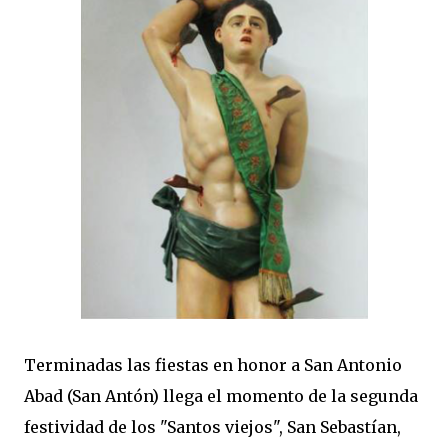
Terminadas las fiestas en honor a San Antonio
Abad (San Antón) llega el momento de la segunda
festividad de los "Santos viejos", San Sebastían,