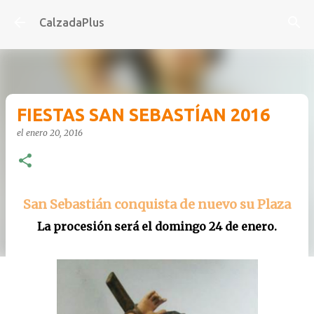
Ir al contenido principal
CalzadaPlus
FIESTAS SAN SEBASTÍAN 2016
el
enero 20, 2016
San Sebastián conquista de nuevo su Plaza
La procesión será el domingo 24 de enero.