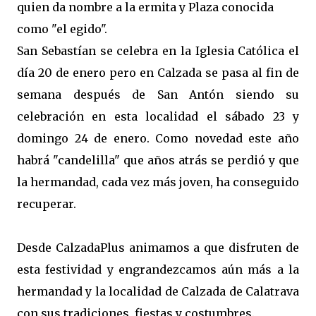
quien da nombre a la ermita y Plaza conocida
como "el egido".
San Sebastían se celebra en la Iglesia Católica el
día 20 de enero pero en Calzada se pasa al fin de
semana después de San Antón siendo su
celebración en esta localidad el sábado 23 y
domingo 24 de enero. Como novedad este año
habrá "candelilla" que años atrás se perdió y que
la hermandad, cada vez más joven, ha conseguido
recuperar.
Desde CalzadaPlus animamos a que disfruten de
esta festividad y engrandezcamos aún más a la
hermandad y la localidad de Calzada de Calatrava
con sus tradiciones, fiestas y costumbres.