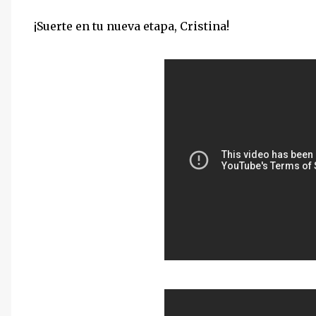
¡Suerte en tu nueva etapa, Cristina!