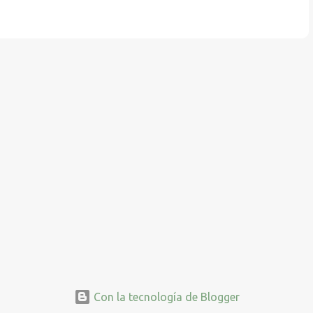
Con la tecnología de Blogger