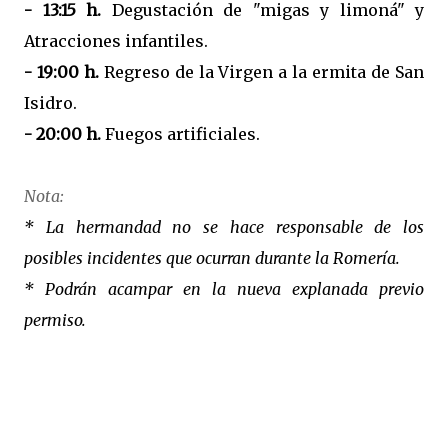
- 13:15 h.
Degustación de "migas y limoná" y
Atracciones infantiles.
- 19:00 h.
Regreso de la Virgen a la ermita de San
Isidro.
- 20:00 h.
Fuegos artificiales.
Nota:
* La hermandad no se hace responsable de los
posibles incidentes que ocurran durante la Romería.
* Podrán acampar en la nueva explanada previo
permiso.