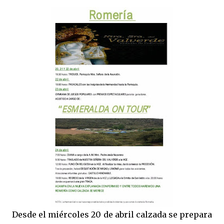
Desde el miércoles 20 de abril calzada se prepara