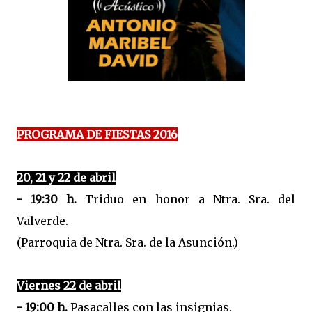
PROGRAMA DE FIESTAS 2016
20, 21 y 22 de abril
- 19:30 h.
Triduo en honor a Ntra. Sra. del
Valverde.
(Parroquia de Ntra. Sra. de la Asunción.)
Viernes 22 de abril
- 19:00 h.
Pasacalles con las insignias.