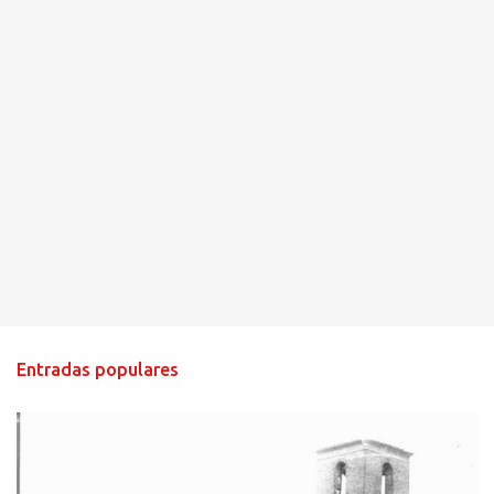
Entradas populares