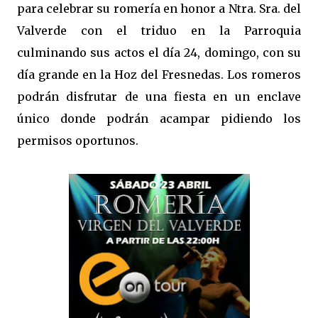
para celebrar su romería en honor a Ntra. Sra. del
Valverde con el triduo en la Parroquia
culminando sus actos el día 24, domingo, con su
día grande en la Hoz del Fresnedas. Los romeros
podrán disfrutar de una fiesta en un enclave
único donde podrán acampar pidiendo los
permisos oportunos.