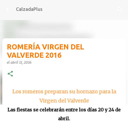
Ir al contenido principal
CalzadaPlus
ROMERÍA VIRGEN DEL
VALVERDE 2016
el
abril 11, 2016
Los romeros preparan su hornazo para la
Virgen del Valverde
Las fiestas se celebrarán entre los días 20 y 24 de
abril.