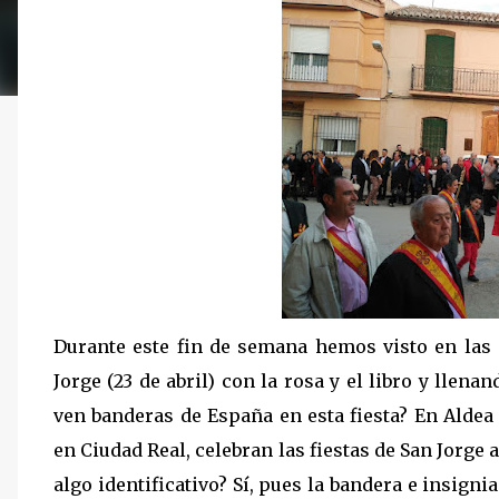
Durante este fin de semana hemos visto en las 
Jorge (23 de abril) con la rosa y el libro y llena
ven banderas de España en esta fiesta? En Alde
en Ciudad Real, celebran las fiestas de San Jorge
algo identificativo? Sí, pues la bandera e insig