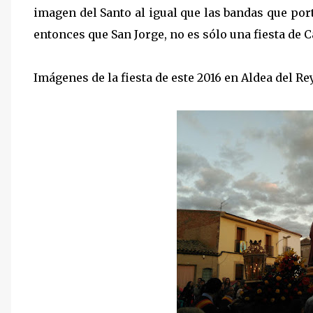
imagen del Santo al igual que las bandas que p
entonces que San Jorge, no es sólo una fiesta de 
Imágenes de la fiesta de este 2016 en Aldea del Rey