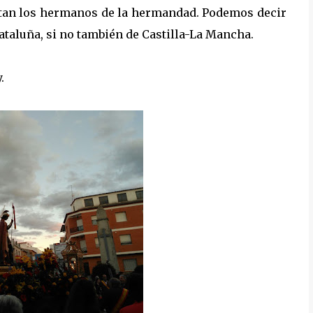
ortan los hermanos de la hermandad. Podemos decir
Cataluña, si no también de Castilla-La Mancha.
.