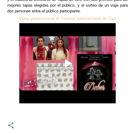
mejores tapas elegidas por el público, y el sorteo de un viaje para
dos personas entre el público participante.
Vídeo promocional III Festival Internacional de Cine