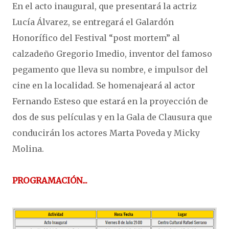
En el acto inaugural, que presentará la actriz
Lucía Álvarez, se entregará el Galardón
Honorífico del Festival “post mortem” al
calzadeño Gregorio Imedio, inventor del famoso
pegamento que lleva su nombre, e impulsor del
cine en la localidad. Se homenajeará al actor
Fernando Esteso que estará en la proyección de
dos de sus películas y en la Gala de Clausura que
conducirán los actores Marta Poveda y Micky
Molina.
PROGRAMACIÓN...