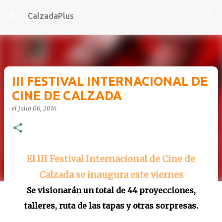
Ir al contenido principal
CalzadaPlus
III FESTIVAL INTERNACIONAL DE
CINE DE CALZADA
el
julio 06, 2016
El III Festival Internacional de Cine de
Calzada se inaugura este viernes
Se visionarán un total de 44 proyecciones,
talleres, ruta de las tapas y otras sorpresas.