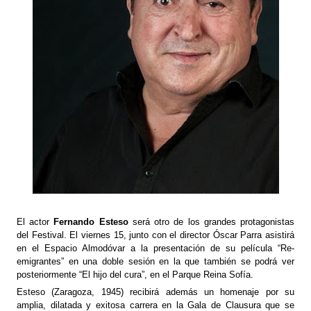
El actor
Fernando Esteso
será otro de los grandes protagonistas
del Festival. El viernes 15, junto con el director Óscar Parra asistirá
en el Espacio Almodóvar a la presentación de su película “Re-
emigrantes” en una doble sesión en la que también se podrá ver
posteriormente “El hijo del cura”, en el Parque Reina Sofía.
Esteso (Zaragoza, 1945) recibirá además un homenaje por su
amplia, dilatada y exitosa carrera en la Gala de Clausura que se