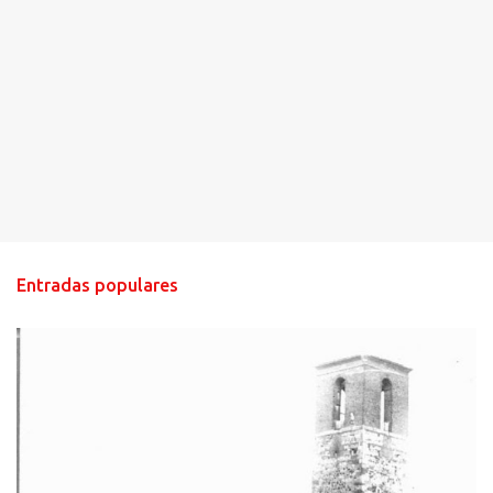
Entradas populares