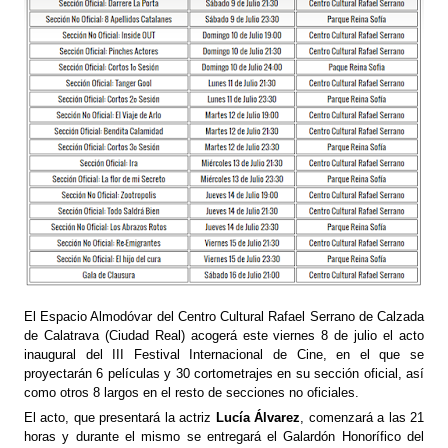
El Espacio Almodóvar del Centro Cultural Rafael Serrano de Calzada
de Calatrava (Ciudad Real) acogerá este viernes 8 de julio el acto
inaugural del III Festival Internacional de Cine, en el que se
proyectarán 6 películas y 30 cortometrajes en su sección oficial, así
como otros 8 largos en el resto de secciones no oficiales.
El acto, que presentará la actriz
Lucía Álvarez
, comenzará a las 21
horas y durante el mismo se entregará el Galardón Honorífico del