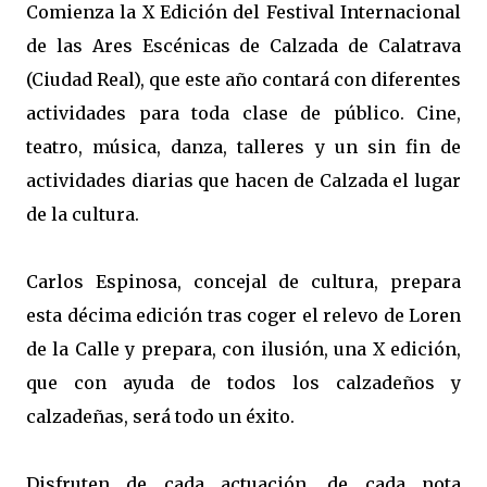
Comienza la X Edición del Festival Internacional
de las Ares Escénicas de Calzada de Calatrava
(Ciudad Real), que este año contará con diferentes
actividades para toda clase de público. Cine,
teatro, música, danza, talleres y un sin fin de
actividades diarias que hacen de Calzada el lugar
de la cultura.
Carlos Espinosa, concejal de cultura, prepara
esta décima edición tras coger el relevo de Loren
de la Calle y prepara, con ilusión, una X edición,
que con ayuda de todos los calzadeños y
calzadeñas, será todo un éxito.
Disfruten de cada actuación, de cada nota