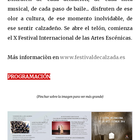
musical, de cada paso de baile... disfruten de ese
olor a cultura, de ese momento inolvidable, de
ese sentir calzadeño. Se abre el telón, comienza
el X Festival Internacional de las Artes Escénicas.
Más informaciòn en
www.festivaldecalzada.es
PROGRAMACIÓN
(Pinchar sobre la imagen para ver más grande)