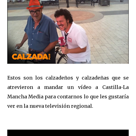
Estos son los calzadeños y calzadeñas que se
atrevieron a mandar un vídeo a Castilla-La
Mancha Media para contarnos lo que les gustaría
ver en la nueva televisión regional.