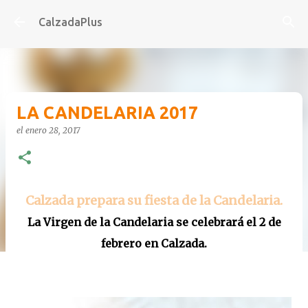
Ir al contenido principal
CalzadaPlus
LA CANDELARIA 2017
el
enero 28, 2017
Calzada prepara su fiesta de la Candelaria.
La Virgen de la Candelaria se celebrará el 2 de
febrero en Calzada.