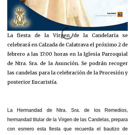
La fiesta de la Virgen de la Candelaria se
celebrará en Calzada de Calatrava el próximo 2 de
febrero a las 17:00 horas en la Iglesia Parroquial
de Ntra. Sra. de la Asunción. Se podrán recoger
las candelas para la celebración de la Procesión y
posterior Eucaristía.
La Hermandad de Ntra. Sra. de los Remedios,
hermandad titular de la Virgen de las Candelas, prepara
con esmero esta fiesta que recuerda el bautizo de