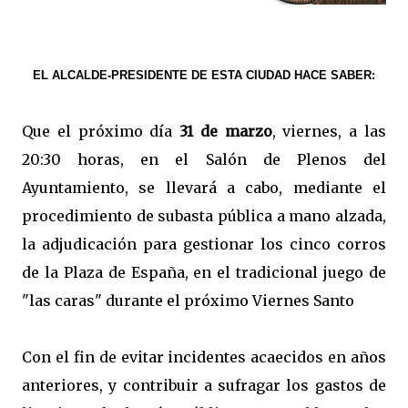
EL ALCALDE-PRESIDENTE DE ESTA CIUDAD HACE SABER:
Que el próximo día
31 de marzo
, viernes, a las
20:30 horas, en el Salón de Plenos del
Ayuntamiento, se llevará a cabo, mediante el
procedimiento de subasta pública a mano alzada,
la adjudicación para gestionar los cinco corros
de la Plaza de España, en el tradicional juego de
"las caras" durante el próximo Viernes Santo
Con el fin de evitar incidentes acaecidos en años
anteriores, y contribuir a sufragar los gastos de