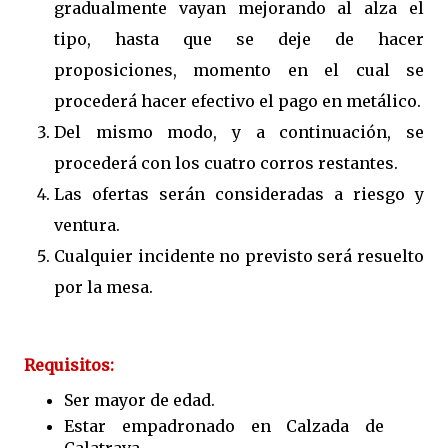
gradualmente vayan mejorando al alza el
tipo, hasta que se deje de hacer
proposiciones, momento en el cual se
procederá hacer efectivo el pago en metálico.
Del mismo modo, y a continuación, se
procederá con los cuatro corros restantes.
Las ofertas serán consideradas a riesgo y
ventura.
Cualquier incidente no previsto será resuelto
por la mesa.
Requisitos:
Ser mayor de edad.
Estar empadronado en Calzada de