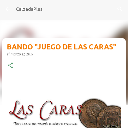
Ir al contenido principal
CalzadaPlus
BANDO "JUEGO DE LAS CARAS"
el
marzo 17, 2017