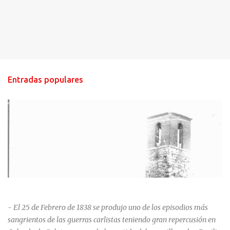
Entradas populares
HISTORIA NEGRA DE CALZADA DE CVA.
- El 25 de Febrero de 1838 se produjo uno de los episodios más
sangrientos de las guerras carlistas teniendo gran repercusión en