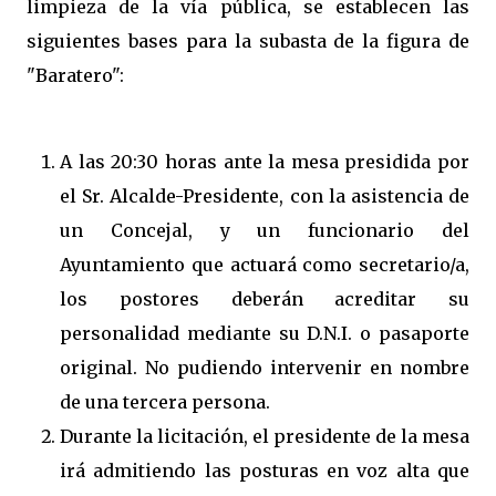
limpieza de la vía pública, se establecen las
siguientes bases para la subasta de la figura de
"Baratero":
A las 20:30 horas ante la mesa presidida por
el Sr. Alcalde-Presidente, con la asistencia de
un Concejal, y un funcionario del
Ayuntamiento que actuará como secretario/a,
los postores deberán acreditar su
personalidad mediante su D.N.I. o pasaporte
original. No pudiendo intervenir en nombre
de una tercera persona.
Durante la licitación, el presidente de la mesa
irá admitiendo las posturas en voz alta que