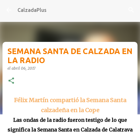
Ir al contenido principal
CalzadaPlus
SEMANA SANTA DE CALZADA EN
LA RADIO
el
abril 06, 2017
Félix Martín compartió la Semana Santa
calzadeña en la Cope
Las ondas de la radio fueron testigo de lo que
significa la Semana Santa en Calzada de Calatrava