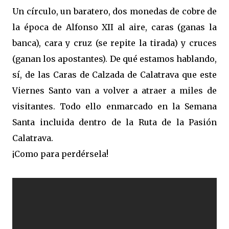
Un círculo, un baratero, dos monedas de cobre de
la época de Alfonso XII al aire, caras (ganas la
banca), cara y cruz (se repite la tirada) y cruces
(ganan los apostantes). De qué estamos hablando,
sí, de las Caras de Calzada de Calatrava que este
Viernes Santo van a volver a atraer a miles de
visitantes. Todo ello enmarcado en la Semana
Santa incluida dentro de la Ruta de la Pasión
Calatrava.
¡Como para perdérsela!