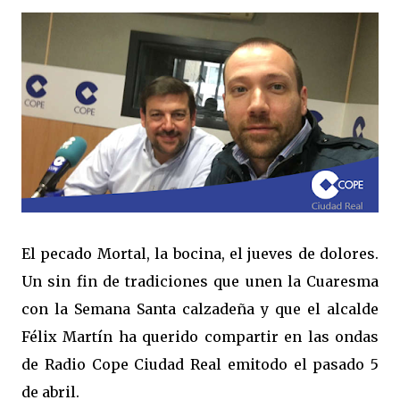
El pecado Mortal, la bocina, el jueves de dolores.
Un sin fin de tradiciones que unen la Cuaresma
con la Semana Santa calzadeña y que el alcalde
Félix Martín ha querido compartir en las ondas
de Radio Cope Ciudad Real emitodo el pasado 5
de abril.