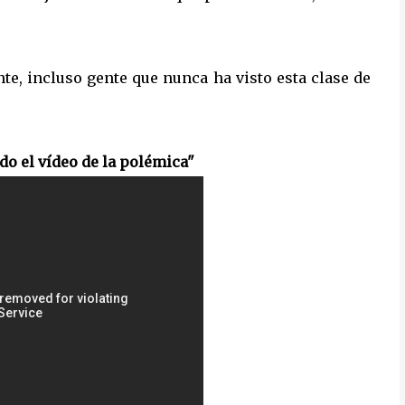
, incluso gente que nunca ha visto esta clase de
 el vídeo de la polémica"