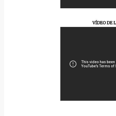
VÍDEO DE 