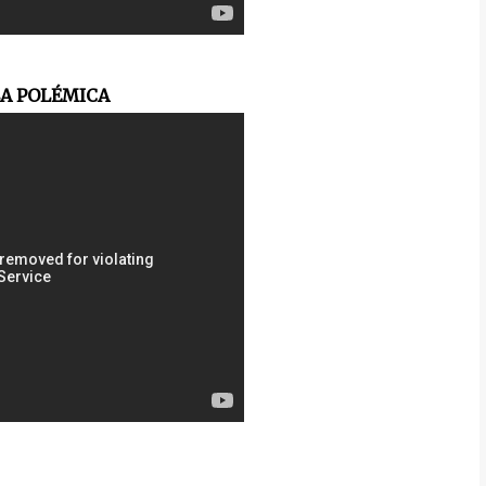
LA POLÉMICA