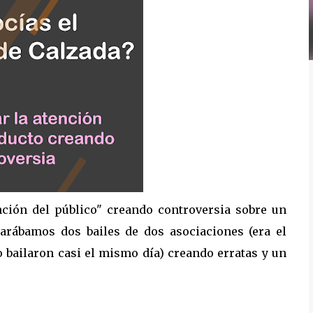
nción del público" creando controversia sobre un
arábamos dos bailes de dos asociaciones (era el
 bailaron casi el mismo día) creando erratas y un