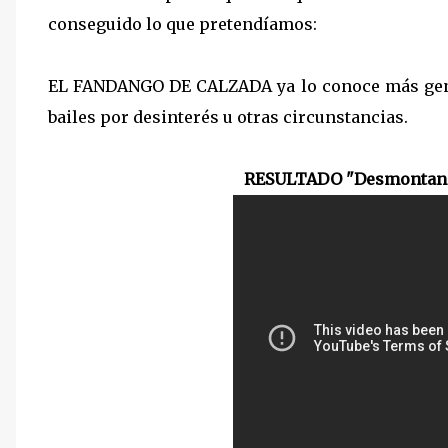
conseguido lo que pretendíamos:
EL FANDANGO DE CALZADA ya lo conoce más gente
bailes por desinterés u otras circunstancias.
RESULTADO "Desmontando