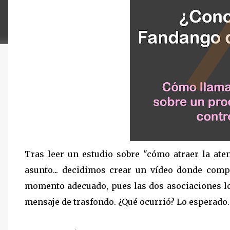
Tras leer un estudio sobre "cómo atraer la ate
asunto... decidimos crear un vídeo donde comp
momento adecuado, pues las dos asociaciones lo
mensaje de trasfondo. ¿Qué ocurrió? Lo esperado.