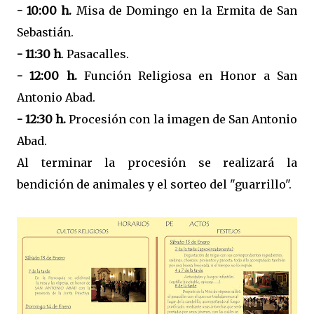
- 10:00 h.
Misa de Domingo en la Ermita de San
Sebastián.
- 11:30 h
. Pasacalles.
- 12:00 h.
Función Religiosa en Honor a San
Antonio Abad.
- 12:30 h.
Procesión con la imagen de San Antonio
Abad.
Al terminar la procesión se realizará la
bendición de animales y el sorteo del "guarrillo".