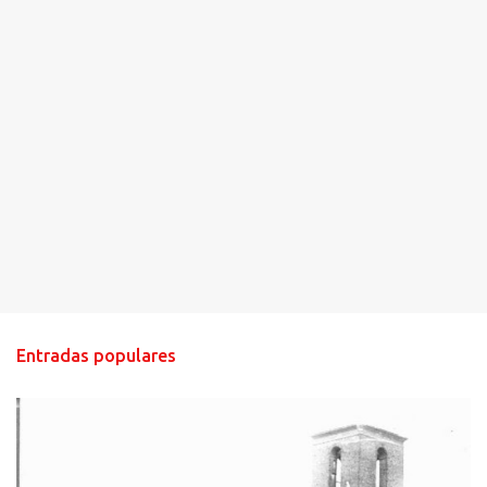
Entradas populares