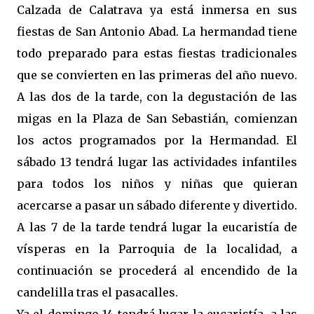
Calzada de Calatrava ya está inmersa en sus
fiestas de San Antonio Abad. La hermandad tiene
todo preparado para estas fiestas tradicionales
que se convierten en las primeras del año nuevo.
A las dos de la tarde, con la degustación de las
migas en la Plaza de San Sebastián, comienzan
los actos programados por la Hermandad. El
sábado 13 tendrá lugar las actividades infantiles
para todos los niños y niñas que quieran
acercarse a pasar un sábado diferente y divertido.
A las 7 de la tarde tendrá lugar la eucaristía de
vísperas en la Parroquia de la localidad, a
continuación se procederá al encendido de la
candelilla tras el pasacalles.