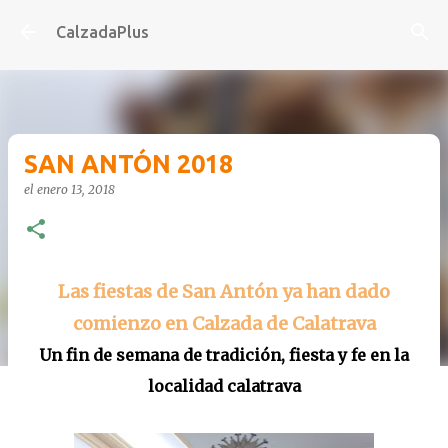
Ir al contenido principal
CalzadaPlus
SAN ANTÓN 2018
el
enero 13, 2018
Las fiestas de San Antón ya han dado
comienzo en Calzada de Calatrava
Un fin de semana de tradición, fiesta y fe en la
localidad calatrava