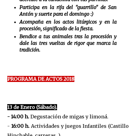
Participa en la rifa del "guarrillo" de San
Antón y suerte para el domingo :)
Acompaña en los actos litúrgicos y en la
procesión, significado de la fiesta.
Bendice a tus animales tras la procesión y
dale las tres vueltas de rigor que marca la
tradición.
PROGRAMA DE ACTOS 2018
13 de Enero (Sábado).
- 14:00 h.
Degustación de migas y limoná.
-
16:00 h.
Actividades y juegos Infantiles (Castillo
Hinchable, carreras...)