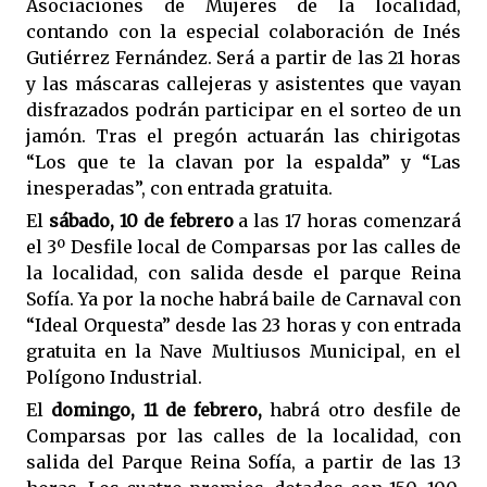
Asociaciones de Mujeres de la localidad,
contando con la especial colaboración de Inés
Gutiérrez Fernández. Será a partir de las 21 horas
y las máscaras callejeras y asistentes que vayan
disfrazados podrán participar en el sorteo de un
jamón. Tras el pregón actuarán las chirigotas
“Los que te la clavan por la espalda” y “Las
inesperadas”, con entrada gratuita.
El
sábado, 10 de febrero
a las 17 horas comenzará
el 3º Desfile local de Comparsas por las calles de
la localidad, con salida desde el parque Reina
Sofía. Ya por la noche habrá baile de Carnaval con
“Ideal Orquesta” desde las 23 horas y con entrada
gratuita en la Nave Multiusos Municipal, en el
Polígono Industrial.
El
domingo, 11 de febrero,
habrá otro desfile de
Comparsas por las calles de la localidad, con
salida del Parque Reina Sofía, a partir de las 13