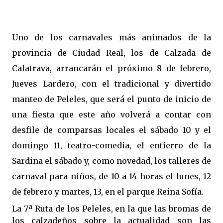
Uno de los carnavales más animados de la
provincia de Ciudad Real, los de Calzada de
Calatrava, arrancarán el próximo 8 de febrero,
Jueves Lardero, con el tradicional y divertido
manteo de Peleles, que será el punto de inicio de
una fiesta que este año volverá a contar con
desfile de comparsas locales el sábado 10 y el
domingo 11, teatro-comedia, el entierro de la
Sardina el sábado y, como novedad, los talleres de
carnaval para niños, de 10 a 14 horas el lunes, 12
de febrero y martes, 13, en el parque Reina Sofía.
La 7ª Ruta de los Peleles, en la que las bromas de
los calzadeños sobre la actualidad son las