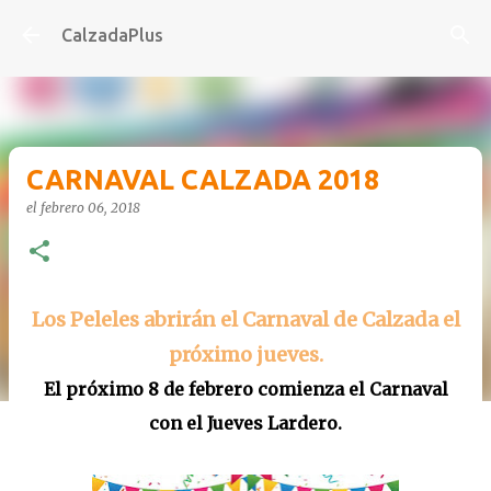
Ir al contenido principal
CalzadaPlus
CARNAVAL CALZADA 2018
el
febrero 06, 2018
Los Peleles abrirán el Carnaval de Calzada el
próximo jueves.
El próximo 8 de febrero comienza el Carnaval
con el Jueves Lardero.