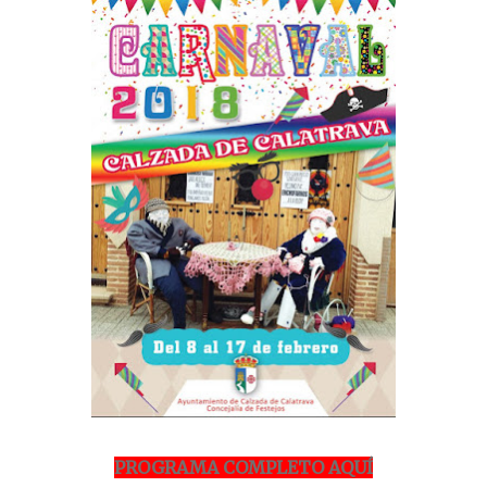
PROGRAMA COMPLETO AQUÍ