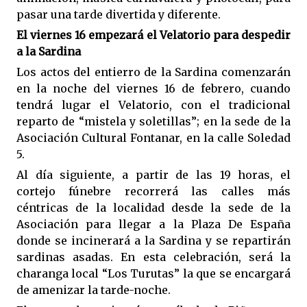
pasar una tarde divertida y diferente.
El viernes 16 empezará el Velatorio para despedir
a la Sardina
Los actos del entierro de la Sardina comenzarán
en la noche del viernes 16 de febrero, cuando
tendrá lugar el Velatorio, con el tradicional
reparto de “mistela y soletillas”; en la sede de la
Asociación Cultural Fontanar, en la calle Soledad
5.
Al día siguiente, a partir de las 19 horas, el
cortejo fúnebre recorrerá las calles más
céntricas de la localidad desde la sede de la
Asociación para llegar a la Plaza De España
donde se incinerará a la Sardina y se repartirán
sardinas asadas. En esta celebración, será la
charanga local “Los Turutas” la que se encargará
de amenizar la tarde-noche.