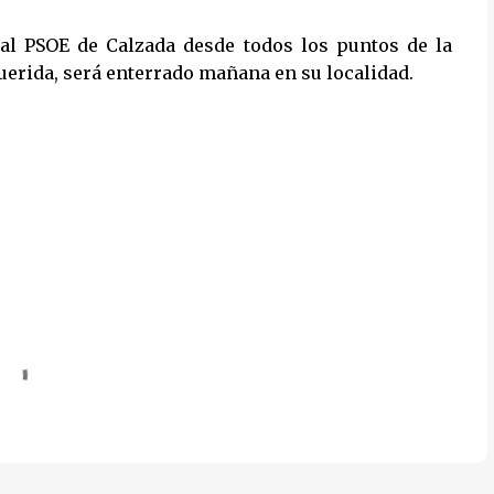
 al PSOE de Calzada desde todos los puntos de la
erida, será enterrado mañana en su localidad.