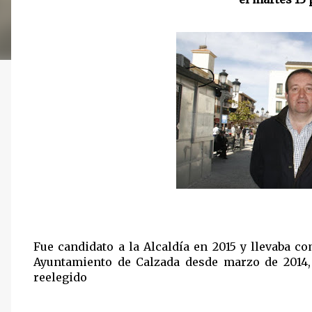
Fue candidato a la Alcaldía en 2015 y llevaba c
Ayuntamiento de Calzada desde marzo de 2014,
reelegido