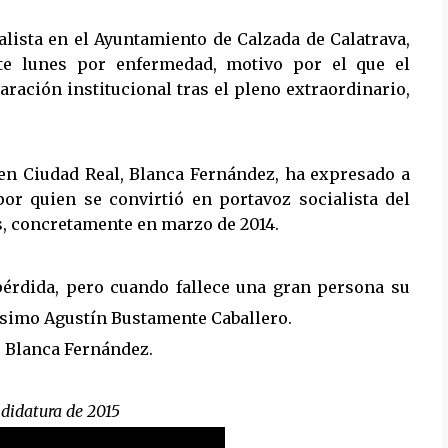
alista en el Ayuntamiento de Calzada de Calatrava,
ste lunes por enfermedad, motivo por el que el
aración institucional tras el pleno extraordinario,
E en Ciudad Real, Blanca Fernández, ha expresado a
por quien se convirtió en portavoz socialista del
, concretamente en marzo de 2014.
érdida, pero cuando fallece una gran persona su
dísimo Agustín Bustamente Caballero.
 Blanca Fernández.
ndidatura de 2015