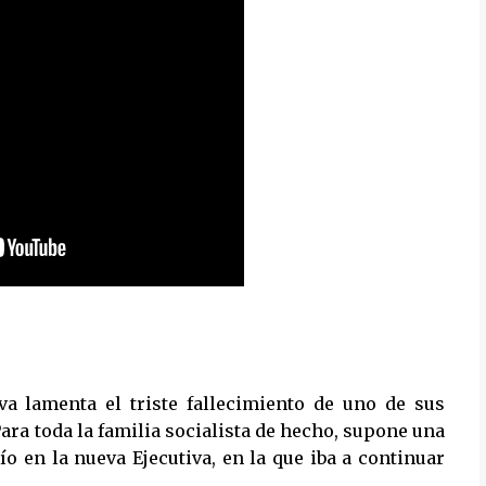
va lamenta el triste fallecimiento de uno de sus
ara toda la familia socialista de hecho, supone una
o en la nueva Ejecutiva, en la que iba a continuar