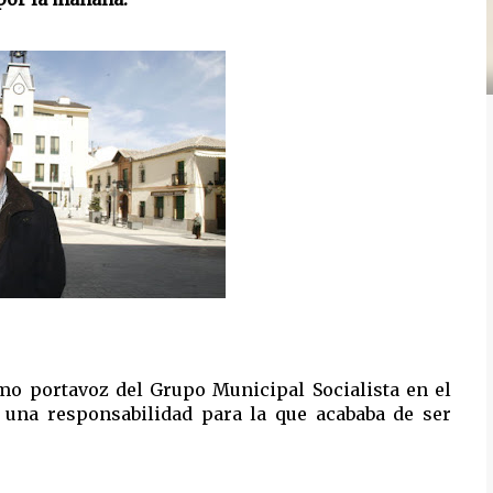
omo portavoz del Grupo Municipal Socialista en el
 una responsabilidad para la que acababa de ser